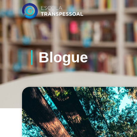
Blogue