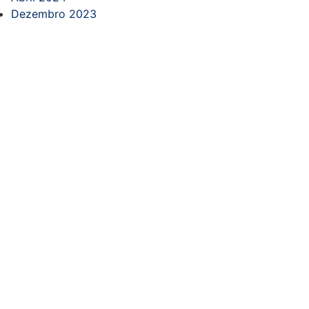
Dezembro 2023