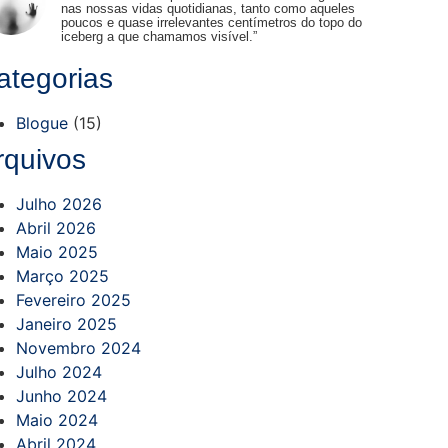
nas nossas vidas quotidianas, tanto como aqueles
poucos e quase irrelevantes centímetros do topo do
iceberg a que chamamos visível.”
ategorias
Blogue
(15)
rquivos
Julho 2026
Abril 2026
Maio 2025
Março 2025
Fevereiro 2025
Janeiro 2025
Novembro 2024
Julho 2024
Junho 2024
Maio 2024
Abril 2024