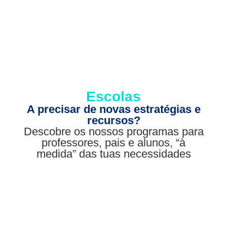
Escolas
A precisar de novas estratégias e
recursos?
Descobre os nossos programas para
professores, pais e alunos, “à
medida” das tuas necessidades