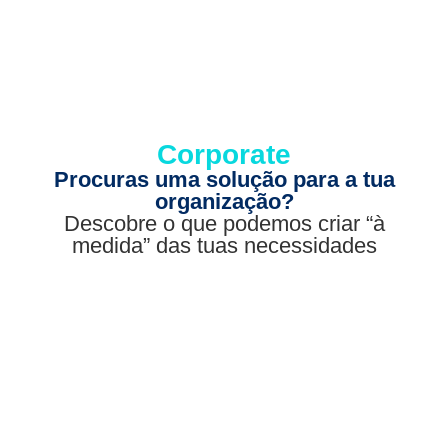
Corporate
Procuras uma solução para a tua
organização?
Descobre o que podemos criar “à
medida” das tuas necessidades