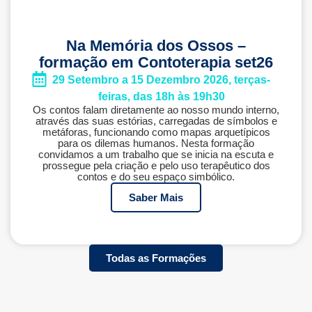
Na Memória dos Ossos –
formação em Contoterapia set26
29 Setembro a 15 Dezembro 2026, terças-
feiras, das 18h às 19h30
Os contos falam diretamente ao nosso mundo interno,
através das suas estórias, carregadas de símbolos e
metáforas, funcionando como mapas arquetípicos
para os dilemas humanos. Nesta formação
convidamos a um trabalho que se inicia na escuta e
prossegue pela criação e pelo uso terapêutico dos
contos e do seu espaço simbólico.
Saber Mais
Todas as Formações