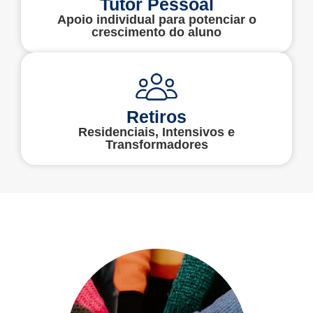
Tutor Pessoal
Apoio individual para potenciar o
crescimento do aluno
Retiros
Residenciais, Intensivos e
Transformadores