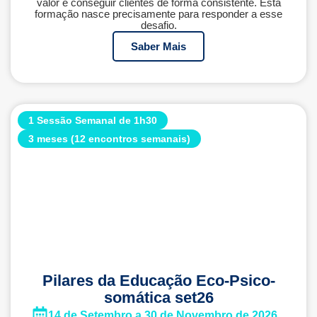
valor e conseguir clientes de forma consistente. Esta
formação nasce precisamente para responder a esse
desafio.
Saber Mais
1 Sessão Semanal de 1h30
3 meses (12 encontros semanais)
Pilares da Educação Eco-Psico-
somática set26
14 de Setembro a 30 de Novembro de 2026