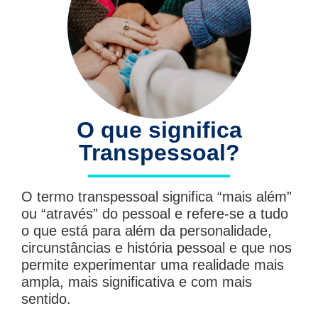
O que significa
Transpessoal?
O termo transpessoal significa “mais além”
ou “através” do pessoal e refere-se a tudo
o que está para além da personalidade,
circunstâncias e história pessoal e que nos
permite experimentar uma realidade mais
ampla, mais significativa e com mais
sentido.