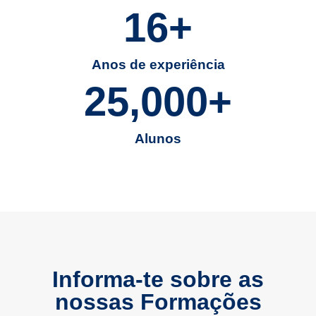
16
+
Anos de experiência
25,000
+
Alunos
Informa-te sobre as
nossas Formações