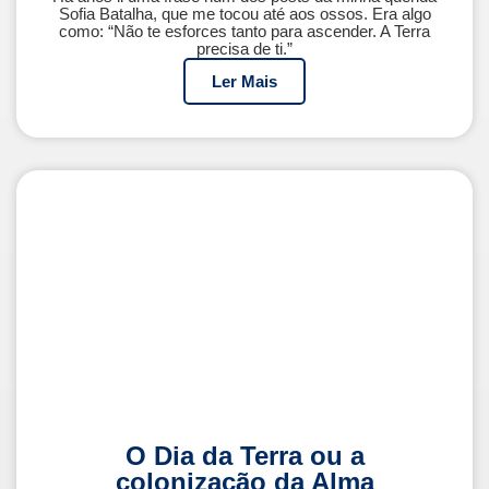
Sofia Batalha, que me tocou até aos ossos. Era algo
como: “Não te esforces tanto para ascender. A Terra
precisa de ti.”
Ler Mais
O Dia da Terra ou a
colonização da Alma