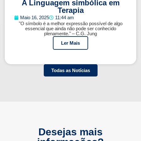
A Linguagem simbólica em
Terapia
Maio 16, 2025
11:44 am
"O símbolo é a melhor expressão possível de algo
essencial que ainda não pode ser conhecido
plenamente." – C.G. Jung
Ler Mais
Todas as Notícias
Desejas mais