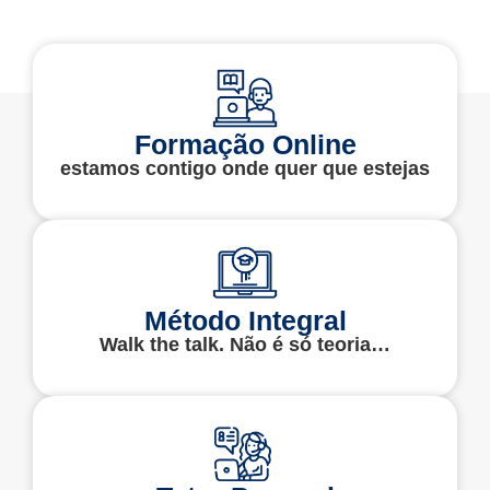
Formação Online
estamos contigo onde quer que estejas
Método Integral
Walk the talk. Não é só teoria…