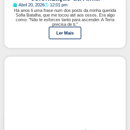
Abril 20, 2026
12:01 pm
Há anos li uma frase num dos posts da minha querida
Sofia Batalha, que me tocou até aos ossos. Era algo
como: “Não te esforces tanto para ascender. A Terra
precisa de ti.”
Ler Mais