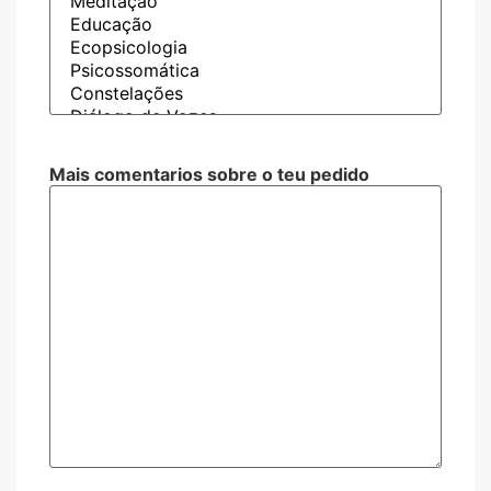
Mais comentarios sobre o teu pedido