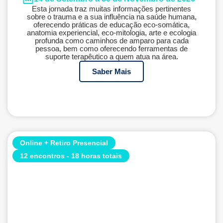
Esta jornada traz muitas informações pertinentes
sobre o trauma e a sua influência na saúde humana,
oferecendo práticas de educação eco-somática,
anatomia experiencial, eco-mitologia, arte e ecologia
profunda como caminhos de amparo para cada
pessoa, bem como oferecendo ferramentas de
suporte terapêutico a quem atua na área.
Saber Mais
Online + Retiro Presencial
12 encontros - 18 horas totais