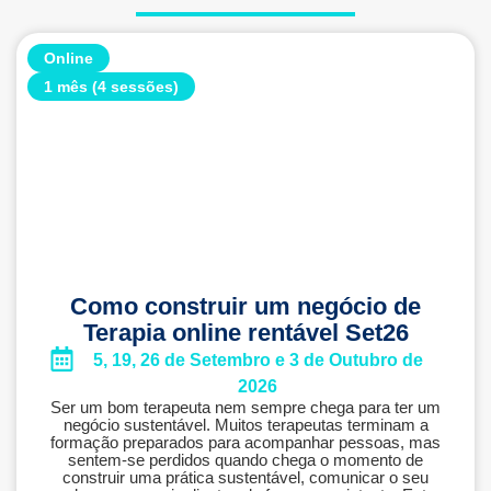
Online
1 mês (4 sessões)
Como construir um negócio de
Terapia online rentável Set26
5, 19, 26 de Setembro e 3 de Outubro de
2026
Ser um bom terapeuta nem sempre chega para ter um
negócio sustentável. Muitos terapeutas terminam a
formação preparados para acompanhar pessoas, mas
sentem-se perdidos quando chega o momento de
construir uma prática sustentável, comunicar o seu