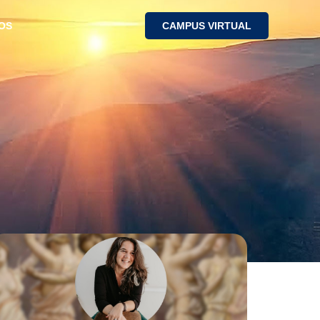
OS
CAMPUS VIRTUAL