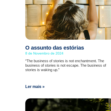
O assunto das estórias
8 de Novembro de 2024
“The business of stories is not enchantment. The
business of stories is not escape. The business of
stories is waking up.”
Ler mais »