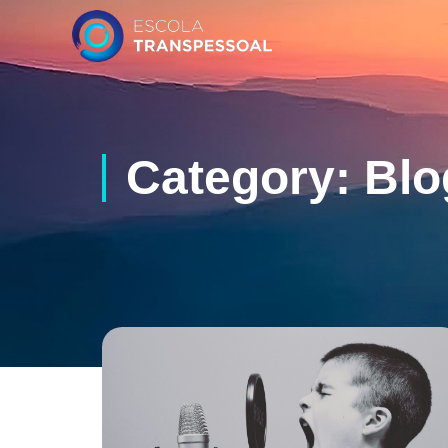
Category: Bl