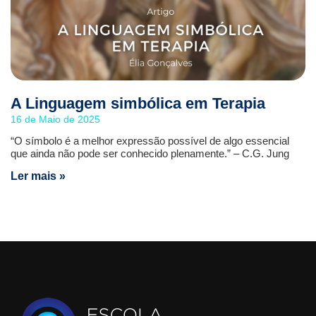
A Linguagem simbólica em Terapia
16 de Maio de 2025
“O símbolo é a melhor expressão possível de algo essencial
que ainda não pode ser conhecido plenamente.” – C.G. Jung
Ler mais »