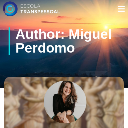
Author:
Miguel
Perdomo