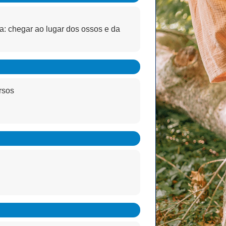
: chegar ao lugar dos ossos e da
rsos