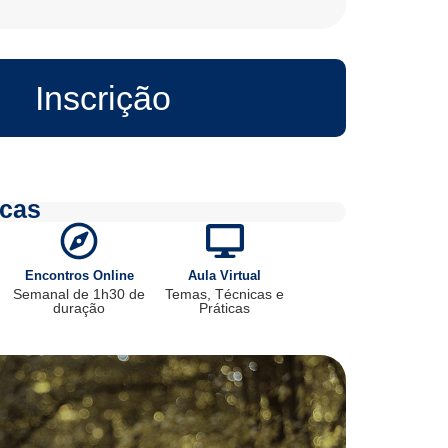
Inscrição
icas
Encontros Online
Aula Virtual
Semanal de 1h30 de
Temas, Técnicas e
duração
Práticas