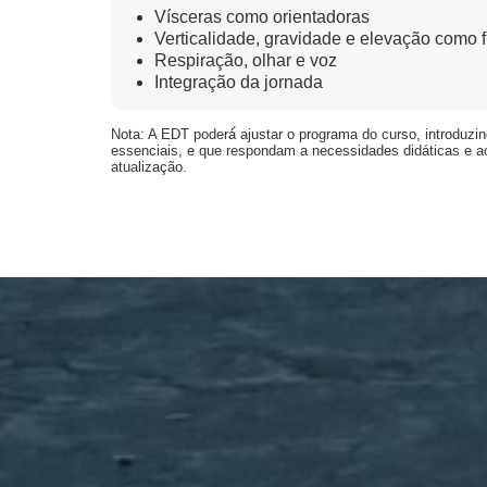
Vísceras como orientadoras
Verticalidade, gravidade e elevação como
Respiração, olhar e voz
Integração da jornada
Nota: A EDT poderá́́ ajustar o programa do curso, introduz
essenciais, e que respondam a necessidades didáticas e a
atualização.