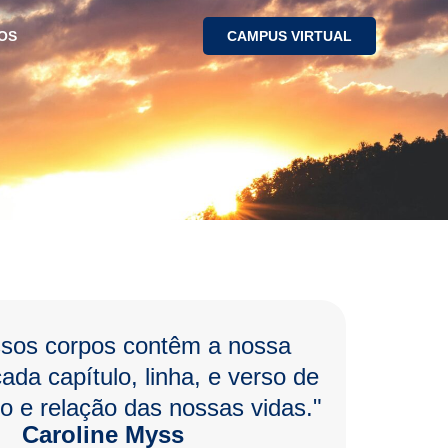
OS
CAMPUS VIRTUAL
sos corpos contêm a nossa
cada capítulo, linha, e verso de
o e relação das nossas vidas."
Caroline Myss