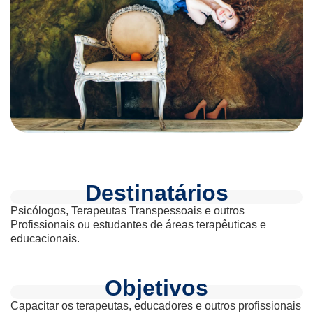
Destinatários
Psicólogos, Terapeutas Transpessoais e outros
Profissionais ou estudantes de áreas terapêuticas e
educacionais.
Objetivos
Capacitar os terapeutas, educadores e outros profissionais