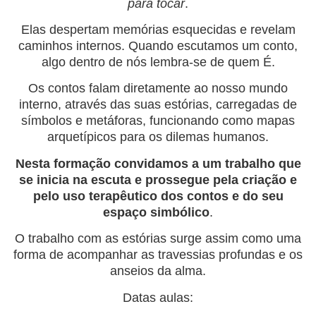
para tocar
.
Elas despertam memórias esquecidas e revelam
caminhos internos. Quando escutamos um conto,
algo dentro de nós lembra-se de quem É.
Os contos falam diretamente ao nosso mundo
interno, através das suas estórias, carregadas de
símbolos e metáforas, funcionando como mapas
arquetípicos para os dilemas humanos.
Nesta formação convidamos a um trabalho que
se inicia na escuta e prossegue pela criação e
pelo uso terapêutico dos contos e do seu
espaço simbólico
.
O trabalho com as estórias surge assim como uma
forma de acompanhar as travessias profundas e os
anseios da alma.
Datas aulas: