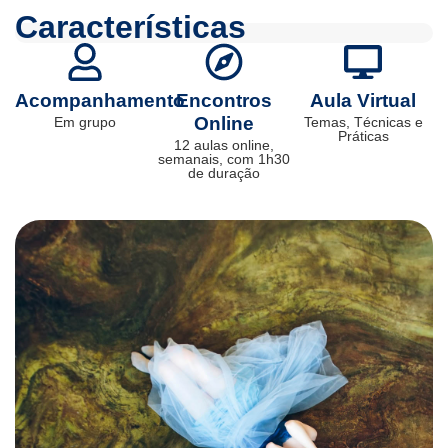
Características
Acompanhamento
Encontros
Aula Virtual
Online
Em grupo
Temas, Técnicas e
Práticas
12 aulas online,
semanais, com 1h30
de duração