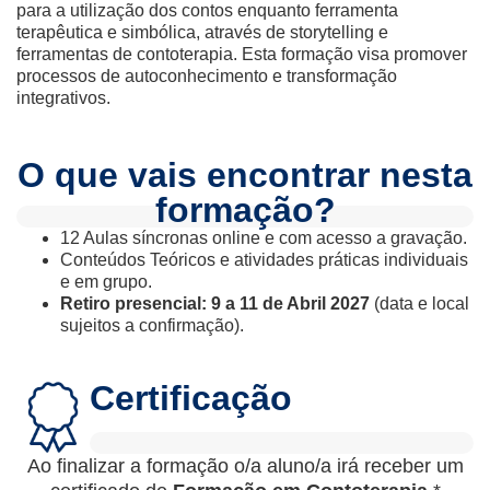
para a utilização dos contos enquanto ferramenta
terapêutica e simbólica, através de storytelling e
ferramentas de contoterapia. Esta formação visa promover
processos de autoconhecimento e transformação
integrativos.
O que vais encontrar nesta
formação?
12 Aulas síncronas online e com acesso a gravação.
Conteúdos Teóricos e atividades práticas individuais
e em grupo.
Retiro presencial: 9 a 11 de Abril 2027
(data e local
sujeitos a confirmação).
Certificação
Ao finalizar a formação o/a aluno/a irá receber um