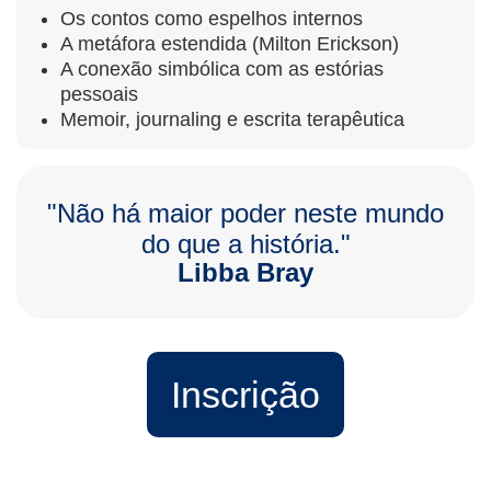
Os contos como espelhos internos
A metáfora estendida (Milton Erickson)
A conexão simbólica com as estórias
pessoais
Memoir, journaling e escrita terapêutica
"Não há maior poder neste mundo
do que a história."
Libba Bray
Inscrição