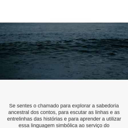
Se sentes o chamado para explorar a sabedoria
ancestral dos contos, para escutar as linhas e as
entrelinhas das histórias e para aprender a utilizar
essa linguagem simbólica ao serviço do