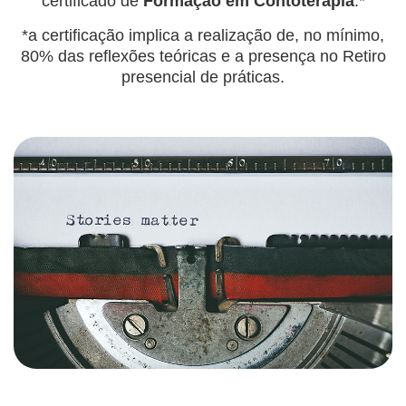
certificado de
Formação em Contoterapia
.*
*a certificação implica a realização de, no mínimo,
80% das reflexões teóricas e a presença no Retiro
presencial de práticas.